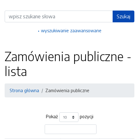
Wyszukiwarka
Szukaj
wyszukiwanie zaawansowane
Zamówienia publiczne -
lista
Strona główna
Zamówienia publiczne
Pokaż
pozycji